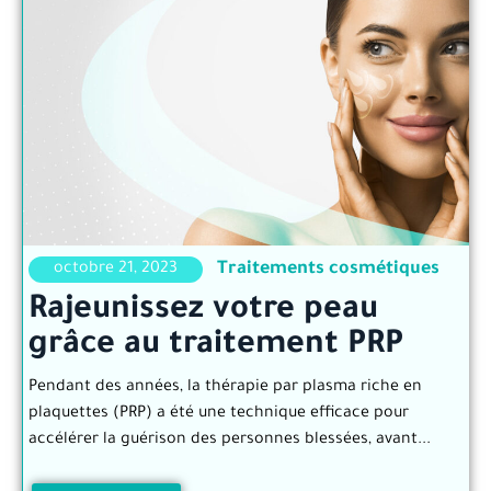
Traitements cosmétiques
octobre 21, 2023
Rajeunissez votre peau
grâce au traitement PRP
Pendant des années, la thérapie par plasma riche en
plaquettes (PRP) a été une technique efficace pour
accélérer la guérison des personnes blessées, avant...