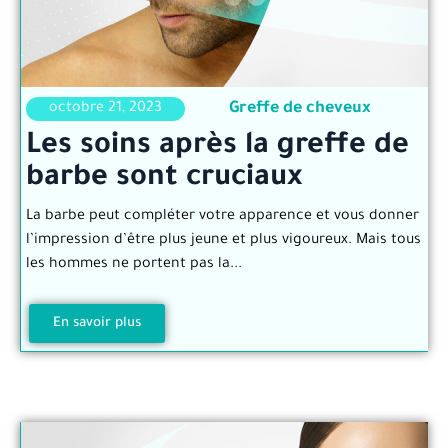
Greffe de cheveux
octobre 21, 2023
Les soins après la greffe de
barbe sont cruciaux
La barbe peut compléter votre apparence et vous donner
l’impression d’être plus jeune et plus vigoureux. Mais tous
les hommes ne portent pas la...
En savoir plus