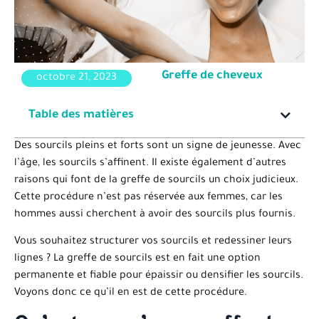
Greffe de cheveux
octobre 21, 2023
Table des matières
Des sourcils pleins et forts sont un signe de jeunesse. Avec
l’âge, les sourcils s’affinent. Il existe également d’autres
raisons qui font de la greffe de sourcils un choix judicieux.
Cette procédure n’est pas réservée aux femmes, car les
hommes aussi cherchent à avoir des sourcils plus fournis.
Vous souhaitez structurer vos sourcils et redessiner leurs
lignes ? La greffe de sourcils est en fait une option
permanente et fiable pour épaissir ou densifier les sourcils.
Voyons donc ce qu’il en est de cette procédure.