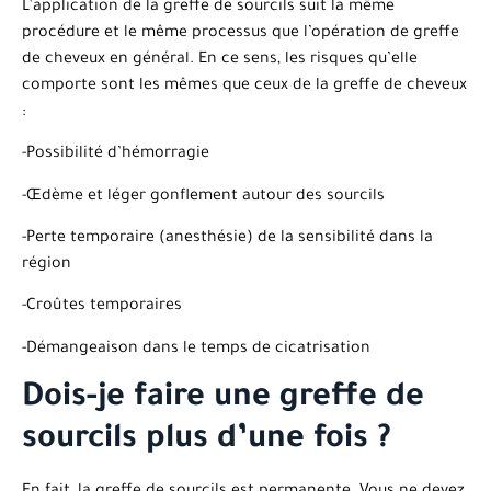
L’application de la greffe de sourcils suit la même
procédure et le même processus que l’opération de greffe
de cheveux en général. En ce sens, les risques qu’elle
comporte sont les mêmes que ceux de la greffe de cheveux
:
-Possibilité d’hémorragie
-Œdème et léger gonflement autour des sourcils
-Perte temporaire (anesthésie) de la sensibilité dans la
région
-Croûtes temporaires
-Démangeaison dans le temps de cicatrisation
Dois-je faire une greffe de
sourcils plus d’une fois ?