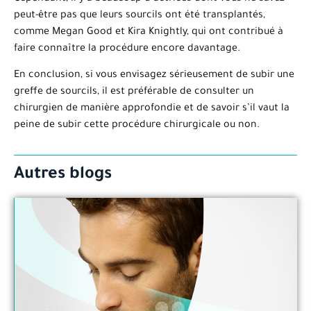
peut-être pas que leurs sourcils ont été transplantés,
comme Megan Good et Kira Knightly, qui ont contribué à
faire connaître la procédure encore davantage.
En conclusion, si vous envisagez sérieusement de subir une
greffe de sourcils, il est préférable de consulter un
chirurgien de manière approfondie et de savoir s’il vaut la
peine de subir cette procédure chirurgicale ou non.
Autres blogs