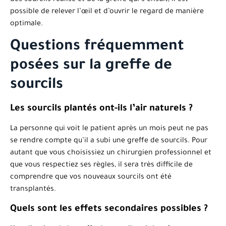
des sourcils réalisé et de la greffe qui s’ensuit, il est
possible de relever l’œil et d’ouvrir le regard de manière
optimale.
Questions fréquemment
posées sur la greffe de
sourcils
Les sourcils plantés ont-ils l’air naturels ?
La personne qui voit le patient après un mois peut ne pas
se rendre compte qu’il a subi une greffe de sourcils. Pour
autant que vous choisissiez un chirurgien professionnel et
que vous respectiez ses règles, il sera très difficile de
comprendre que vos nouveaux sourcils ont été
transplantés.
Quels sont les effets secondaires possibles ?