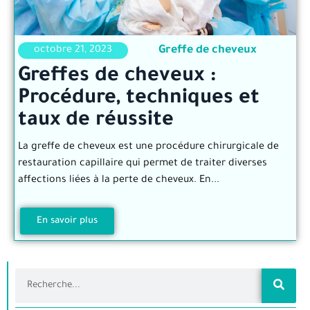
Greffe de cheveux
octobre 21, 2023
Greffes de cheveux :
Procédure, techniques et
taux de réussite
La greffe de cheveux est une procédure chirurgicale de
restauration capillaire qui permet de traiter diverses
affections liées à la perte de cheveux. En...
En savoir plus