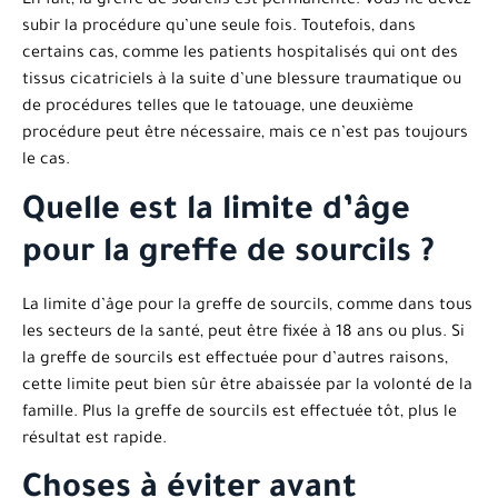
En fait, la greffe de sourcils est permanente. Vous ne devez
subir la procédure qu’une seule fois. Toutefois, dans
certains cas, comme les patients hospitalisés qui ont des
tissus cicatriciels à la suite d’une blessure traumatique ou
de procédures telles que le tatouage, une deuxième
procédure peut être nécessaire, mais ce n’est pas toujours
le cas.
Quelle est la limite d’âge
pour la greffe de sourcils ?
La limite d’âge pour la greffe de sourcils, comme dans tous
les secteurs de la santé, peut être fixée à 18 ans ou plus. Si
la greffe de sourcils est effectuée pour d’autres raisons,
cette limite peut bien sûr être abaissée par la volonté de la
famille. Plus la greffe de sourcils est effectuée tôt, plus le
résultat est rapide.
Choses à éviter avant