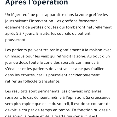
Après l’opération
Un léger œdème peut apparaître dans la zone greffée les
jours suivant l’intervention. Les greffons formeront
également de petites croûtes qui tomberont naturellement
après 5 à 7 jours. Ensuite, les sourcils du patient
pousseront.
Les patients peuvent traiter le gonflement à la maison avec
un masque pour les yeux qui refroidit la zone. Au bout d’un
jour ou deux, toute la zone des sourcils commence à
s’écailler et les patients doivent veiller à ne pas fouiller
dans les croûtes, car ils pourraient accidentellement
retirer un follicule transplanté.
Les résultats sont permanents. Les cheveux implantés
résistent, le cas échéant, même à l’épilation. Sa croissance
sera plus rapide que celle du sourcil, il est donc courant de
devoir le couper de temps en temps. En fonction du dessin