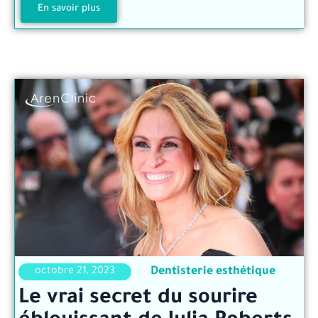
En savoir plus
Dentisterie esthétique
octobre 21, 2023
Le vrai secret du sourire