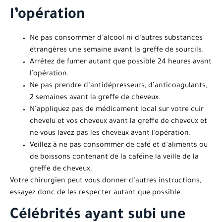
l’opération
Ne pas consommer d’alcool ni d’autres substances
étrangères une semaine avant la greffe de sourcils.
Arrêtez de fumer autant que possible 24 heures avant
l’opération.
Ne pas prendre d’antidépresseurs, d’anticoagulants,
2 semaines avant la greffe de cheveux.
N’appliquez pas de médicament local sur votre cuir
chevelu et vos cheveux avant la greffe de cheveux et
ne vous lavez pas les cheveux avant l’opération.
Veillez à ne pas consommer de café et d’aliments ou
de boissons contenant de la caféine la veille de la
greffe de cheveux.
Votre chirurgien peut vous donner d’autres instructions,
essayez donc de les respecter autant que possible.
Célébrités ayant subi une