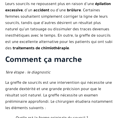
Leurs sourcils ne repoussent plus en raison d’une
épilation
excessive
, d’un
accident
ou d’une
brûlure
. Certaines
femmes souhaitent simplement corriger la ligne de leurs
sourcils, tandis que d’autres désirent un résultat plus
naturel qu’un tatouage ou dissimuler des traces devenues
inesthétiques avec le temps. En outre, la greffe de sourcils
est une excellente alternative pour les patients qui ont subi
des
traitements de chimiothérapie
.
Comment ça marche
1ère étape : le diagnostic
La greffe de sourcils est une intervention qui nécessite une
grande dextérité et une grande précision pour que le
résultat soit naturel. La greffe nécessite un examen
préliminaire approfondi. Le chirurgien étudiera notamment
les éléments suivants :