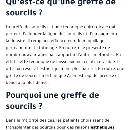
Qu’est-ce qu’une greffe de
sourcils ?
La greffe de sourcils est une technique chirurgicale qui
permet d’allonger la ligne des sourcils et d’en augmenter
la densité. Il remplace efficacement le maquillage
permanent et le tatouage. En outre, elle présente de
nombreux avantages par rapport à d’autres méthodes. En
effet, cette technique ne laisse aucune cicatrice visible. Il
offre un résultat esthétiquement plus naturel. En outre, une
greffe de sourcils à la Clinique Aren est rapide, précise et
beaucoup plus dense.
Pourquoi une greffe de
sourcils ?
Dans la majorité des cas, les patients choisissent de
transplanter des sourcils pour des raisons
esthétiques
.