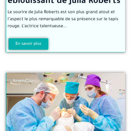
éblouissant de Julia Roberts
Le sourire de Julia Roberts est son plus grand atout et
l’aspect le plus remarquable de sa présence sur le tapis
rouge. L’actrice talentueuse...
En savoir plus